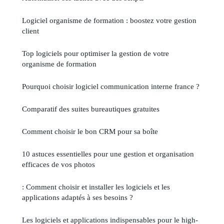
Logiciel organisme de formation : boostez votre gestion
client
Top logiciels pour optimiser la gestion de votre
organisme de formation
Pourquoi choisir logiciel communication interne france ?
Comparatif des suites bureautiques gratuites
Comment choisir le bon CRM pour sa boîte
10 astuces essentielles pour une gestion et organisation
efficaces de vos photos
: Comment choisir et installer les logiciels et les
applications adaptés à ses besoins ?
Les logiciels et applications indispensables pour le high-