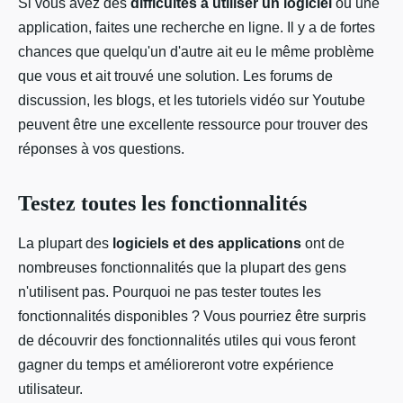
Si vous avez des
difficultés à utiliser un logiciel
ou une
application, faites une recherche en ligne. Il y a de fortes
chances que quelqu'un d'autre ait eu le même problème
que vous et ait trouvé une solution. Les forums de
discussion, les blogs, et les tutoriels vidéo sur Youtube
peuvent être une excellente ressource pour trouver des
réponses à vos questions.
Testez toutes les fonctionnalités
La plupart des
logiciels et des applications
ont de
nombreuses fonctionnalités que la plupart des gens
n'utilisent pas. Pourquoi ne pas tester toutes les
fonctionnalités disponibles ? Vous pourriez être surpris
de découvrir des fonctionnalités utiles qui vous feront
gagner du temps et amélioreront votre expérience
utilisateur.