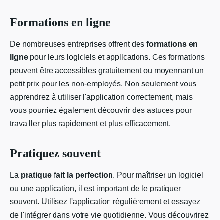
Formations en ligne
De nombreuses entreprises offrent des
formations en
ligne
pour leurs logiciels et applications. Ces formations
peuvent être accessibles gratuitement ou moyennant un
petit prix pour les non-employés. Non seulement vous
apprendrez à utiliser l'application correctement, mais
vous pourriez également découvrir des astuces pour
travailler plus rapidement et plus efficacement.
Pratiquez souvent
La
pratique fait la perfection
. Pour maîtriser un logiciel
ou une application, il est important de le pratiquer
souvent. Utilisez l'application régulièrement et essayez
de l'intégrer dans votre vie quotidienne. Vous découvrirez