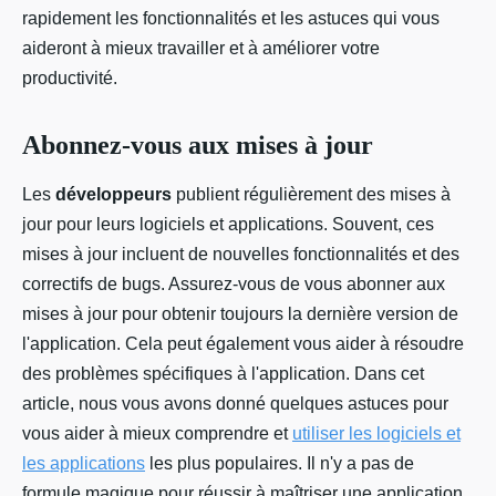
rapidement les fonctionnalités et les astuces qui vous
aideront à mieux travailler et à améliorer votre
productivité.
Abonnez-vous aux mises à jour
Les
développeurs
publient régulièrement des mises à
jour pour leurs logiciels et applications. Souvent, ces
mises à jour incluent de nouvelles fonctionnalités et des
correctifs de bugs. Assurez-vous de vous abonner aux
mises à jour pour obtenir toujours la dernière version de
l'application. Cela peut également vous aider à résoudre
des problèmes spécifiques à l'application. Dans cet
article, nous vous avons donné quelques astuces pour
vous aider à mieux comprendre et
utiliser les logiciels et
les applications
les plus populaires. Il n'y a pas de
formule magique pour réussir à maîtriser une application,