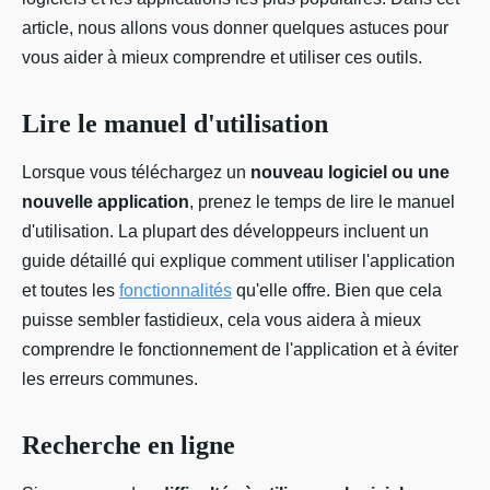
article, nous allons vous donner quelques astuces pour
vous aider à mieux comprendre et utiliser ces outils.
Lire le manuel d'utilisation
Lorsque vous téléchargez un
nouveau logiciel ou une
nouvelle application
, prenez le temps de lire le manuel
d'utilisation. La plupart des développeurs incluent un
guide détaillé qui explique comment utiliser l'application
et toutes les
fonctionnalités
qu'elle offre. Bien que cela
puisse sembler fastidieux, cela vous aidera à mieux
comprendre le fonctionnement de l'application et à éviter
les erreurs communes.
Recherche en ligne