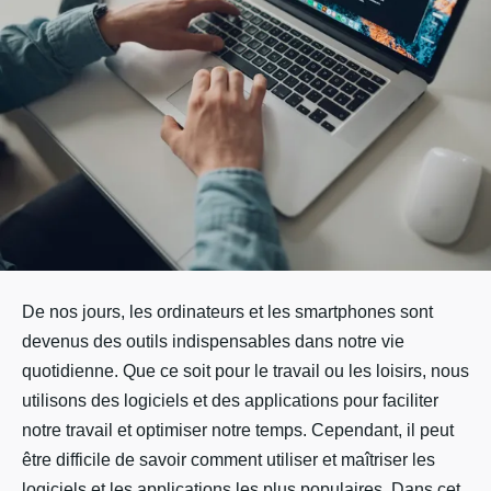
De nos jours, les ordinateurs et les smartphones sont
devenus des outils indispensables dans notre vie
quotidienne. Que ce soit pour le travail ou les loisirs, nous
utilisons des logiciels et des applications pour faciliter
notre travail et optimiser notre temps. Cependant, il peut
être difficile de savoir comment utiliser et maîtriser les
logiciels et les applications les plus populaires. Dans cet