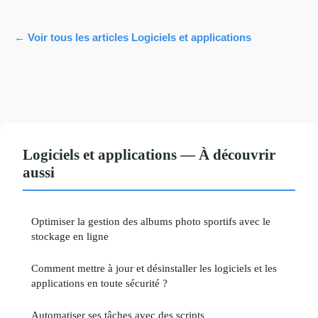
← Voir tous les articles Logiciels et applications
Logiciels et applications — À découvrir
aussi
Optimiser la gestion des albums photo sportifs avec le
stockage en ligne
Comment mettre à jour et désinstaller les logiciels et les
applications en toute sécurité ?
Automatiser ses tâches avec des scripts