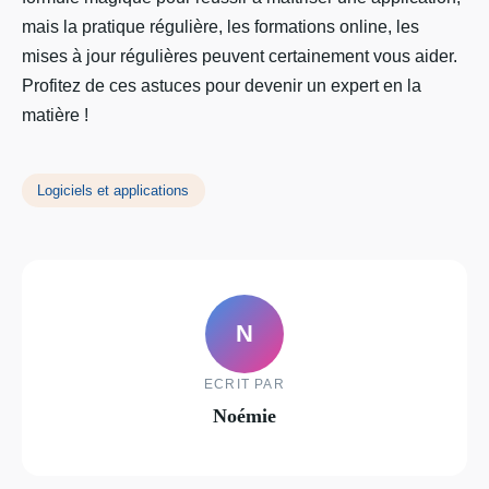
mais la pratique régulière, les formations online, les
mises à jour régulières peuvent certainement vous aider.
Profitez de ces astuces pour devenir un expert en la
matière !
Logiciels et applications
N
ECRIT PAR
Noémie